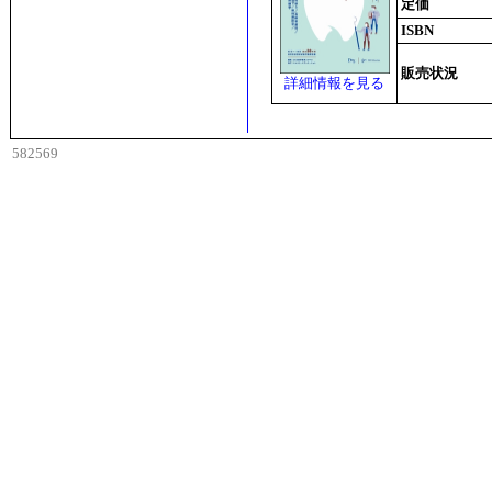
定価
ISBN
販売状況
詳細情報を見る
582569