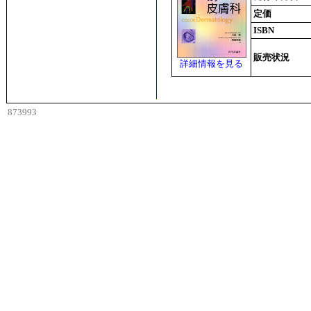
定価
ISBN
販売状況
詳細情報を見る
873993