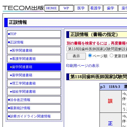
HOME
WP
医学
看護学
歯学
薬
正誤情報
■
TOP
正誤情報（書籍の指定）
■正誤情報
別の書籍を検索するには，再度書籍
■
●
医学関連書籍
ページ順
更新日
■
●
看護学関連書籍
印刷用ページの表示
■
●
歯学関連書籍
■
●
薬学関連書籍
第118回歯科医師国家試験
■
●
理工学関連書籍
p.5 118A-
■
●
福祉学関連書籍
×
伴
■
法令改正情報
誤
○
■
最新統計情報
う
×
■
診療ガイドライン関連情報
伴
正
○