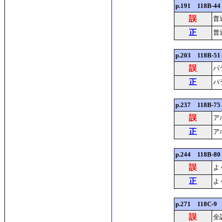
p.191 118B-
誤
普
正
普
p.203 118B-
誤
パ
正
パ
p.237 118
誤
ア
正
ア
p.244 118B-8
誤
よ
正
よ
p.271 118
誤
全