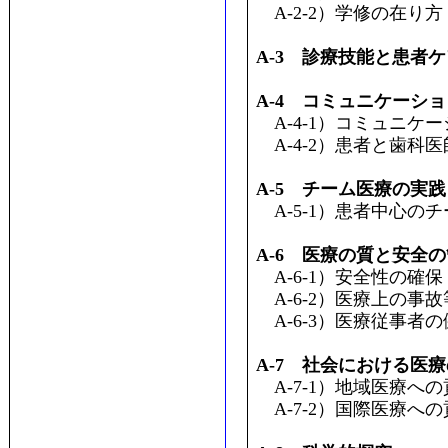
A-2-2）学修の在り方
A-3 診療技能と患者ケ
A-4 コミュニケーシ
A-4-1）コミュニケ
A-4-2）患者と歯科
A-5 チーム医療の実践
A-5-1）患者中心の
A-6 医療の質と安全
A-6-1）安全性の確保
A-6-2）医療上の事
A-6-3）医療従事者
A-7 社会における医
A-7-1）地域医療への
A-7-2）国際医療への