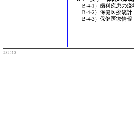
B-4-1）歯科疾患の疫
B-4-2）保健医療統計
B-4-3）保健医療情報
582516