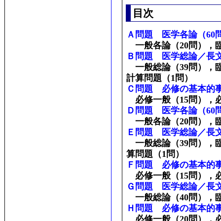
目次
Ａ問題 医学各論（60
一般各論（20問），臨
Ｂ問題 医学総論／長文
一般総論（39問），臨
計算問題（1問）
Ｃ問題 必修の基本的事
必修一般（15問），必
Ｄ問題 医学各論（60
一般各論（20問），臨
Ｅ問題 医学総論／長文
一般総論（39問），臨
算問題（1問）
Ｆ問題 必修の基本的事
必修一般（15問），必
Ｇ問題 医学総論／長文
一般総論（40問），臨
Ｈ問題 必修の基本的事
必修一般（20問），必